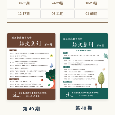
30-35期
24-29期
18-23期
12-17期
06-11期
01-05期
第 48 期
第 49 期