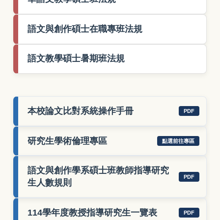
語文與創作碩士在職專班法規
語文教學碩士暑期班法規
本校論文比對系統操作手冊
PDF
研究生學術倫理專區
點選前往專區
語文與創作學系碩士班教師指導研究
PDF
生人數規則
114學年度教授指導研究生一覽表
PDF