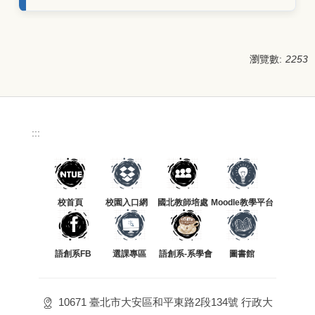
瀏覽數:
2253
:::
校首頁
校園入口網
國北教師培處
Moodle教學平台
語創系FB
選課專區
語創系-系學會
圖書館
10671 臺北市大安區和平東路2段134號 行政大