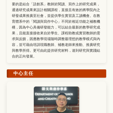
要的是結合「語創系」教師於閱讀、寫作上的研究成果，
通過研究成果來設計相關課程，直接且有效的將學院內之
研發成果推廣至社會，並提供學生實習及工讀機會。在教
育體系中的「閱讀與寫作中心」不同於相近功能之補教機
構，因為中心具備研發能力，可以結合最新的教學研究成
果，且能直接接收來自於學生、課程助教或實習教師的需
求與反饋，因應教學現場隨時調整最理想的教學模式與內
容，並可藉由培訓現職教師、補教老師來推動、推廣研究
與教學所得。更可由此提供研究材料，達到研究與實踐結
合的正向發展。
中心主任