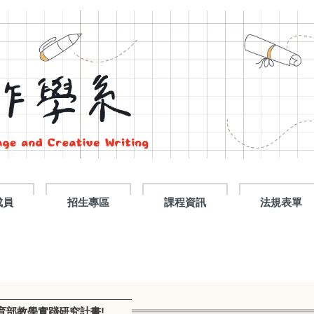
成員
招生專區
課程資訊
法規表單
育部教學實踐研究計畫!