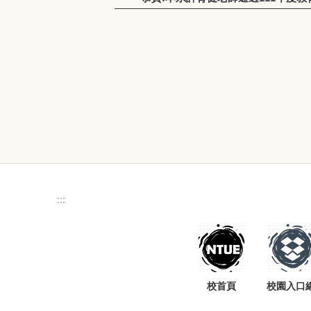
:::
校首頁
校園入口