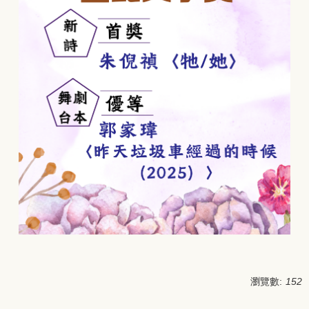
瀏覽數:
152