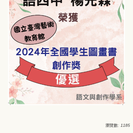
瀏覽數:
1185