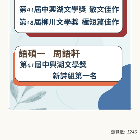
瀏覽數:
1246