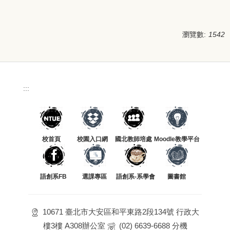
瀏覽數:
1542
:::
校首頁
校園入口網
國北教師培處
Moodle教學平台
語創系FB
選課專區
語創系-系學會
圖書館
10671 臺北市大安區和平東路2段134號 行政大
樓3樓 A308辦公室
(02) 6639-6688 分機