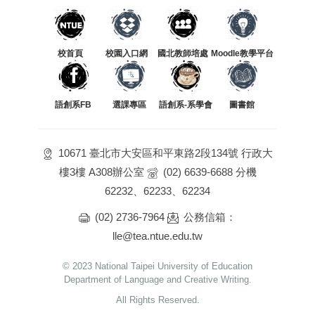
校首頁
校園入口網
國北教師培處
Moodle教學平台
語創系FB
選課專區
語創系-系學會
圖書館
10671 臺北市大安區和平東路2段134號 行政大
樓3樓 A308辦公室
(02) 6639-6688 分機
62232、62233、62234
(02) 2736-7964
公務信箱：
lle@tea.ntue.edu.tw
© 2023 National Taipei University of Education
Department of Language and Creative Writing.
All Rights Reserved.