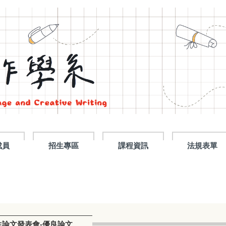
成員
招生專區
課程資訊
法規表單
生論文發表會-優良論文