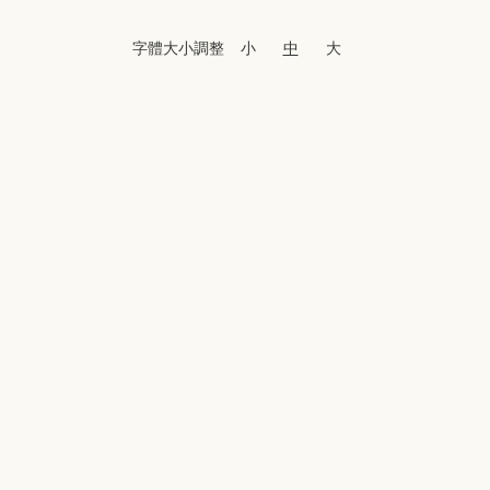
字體大小調整
小
中
大