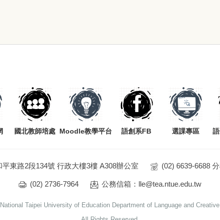
網
國北教師培處
Moodle教學平台
語創系FB
選課專區
語
和平東路2段134號 行政大樓3樓 A308辦公室
(02) 6639-6688
(02) 2736-7964
公務信箱：lle@tea.ntue.edu.tw
National Taipei University of Education Department of Language and Creative 
All Rights Reserved.