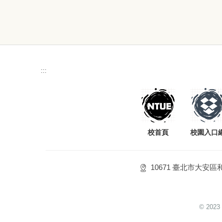
:::
校首頁
校園入口
10671 臺北市大安區
© 2023 