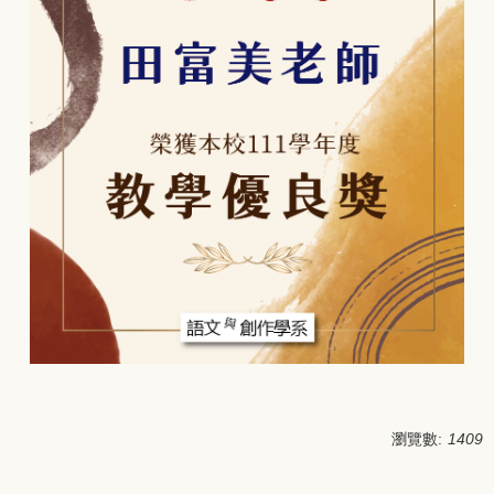
瀏覽數:
1409