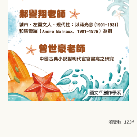
瀏覽數:
1234