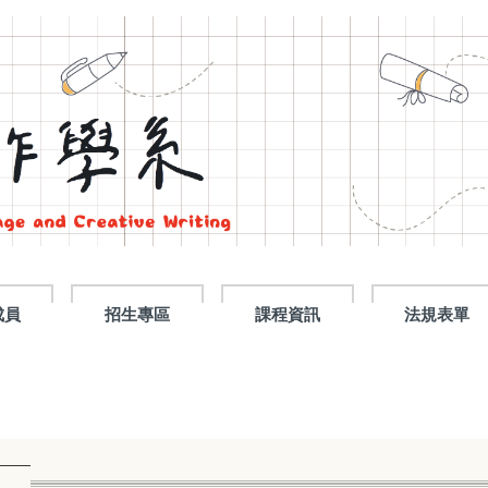
成員
招生專區
課程資訊
法規表單