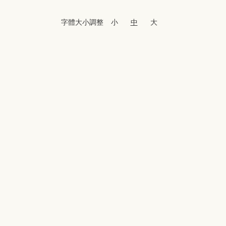
字體大小調整
小
中
大