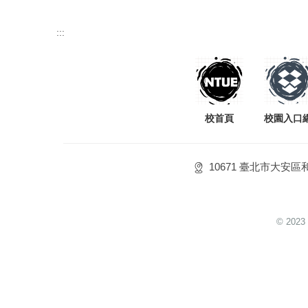
:::
校首頁
校園入口
10671 臺北市大安區
© 2023 