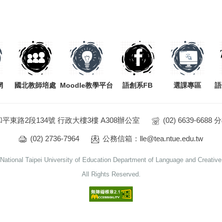
網
國北教師培處
Moodle教學平台
語創系FB
選課專區
語
和平東路2段134號 行政大樓3樓 A308辦公室
(02) 6639-6688
(02) 2736-7964
公務信箱：lle@tea.ntue.edu.tw
National Taipei University of Education Department of Language and Creative 
All Rights Reserved.