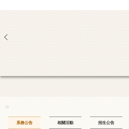
:::
系務公告
相關活動
招生公告