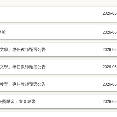
2026-06
序號
2026-06
代文學」專任教師甄選公告
2026-06
典文學」專任教師甄選公告
2026-06
語教育」專任教師甄選公告
2026-06
發表獎勵金」審查結果
2026-06