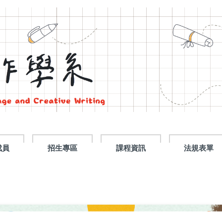
成員
招生專區
課程資訊
法規表單