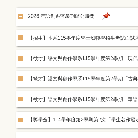
2026 年語創系辦暑期辦公時間
【招生】本系115學年度學士班轉學招生考試面試
【徵才】語文與創作學系115學年度第2學期「現
【徵才】語文與創作學系115學年度第2學期「古
【徵才】語文與創作學系115學年度第2學期「華
【獎學金】114學年度第2學期第2次「學生著作